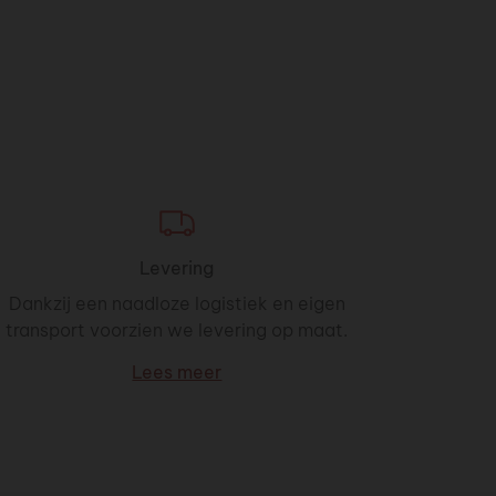
Levering
Dankzij een naadloze logistiek en eigen
transport voorzien we levering op maat.
Lees meer