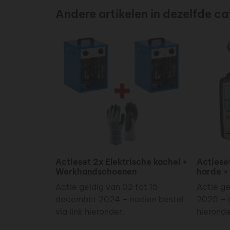
Andere artikelen in dezelfde ca
Actieset 2x Elektrische kachel +
Actiese
Werkhandschoenen
harde +
Actie geldig van 02 tot 15
Actie ge
december 2024 – nadien bestel
2025 – n
via link hieronder.
hieronde