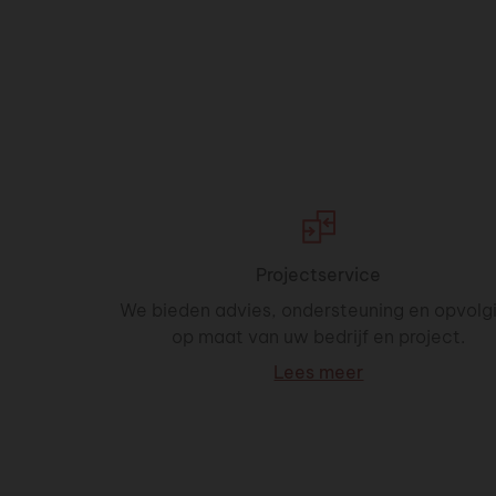
Projectservice
We bieden advies, ondersteuning en opvolg
op maat van uw bedrijf en project.
Lees meer