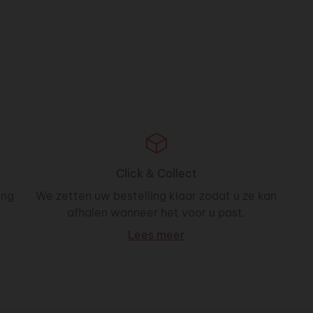
Click & Collect
ing
We zetten uw bestelling klaar zodat u ze kan
afhalen wanneer het voor u past.
Lees meer