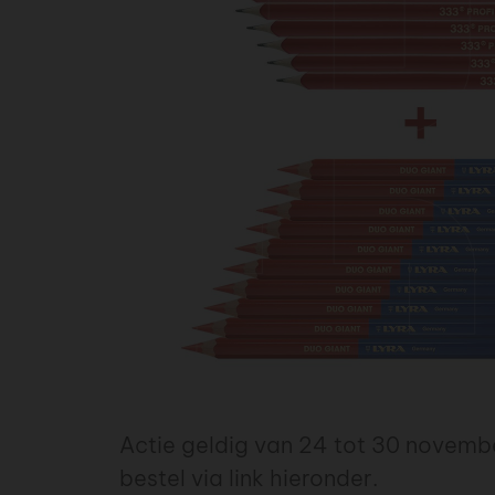
Actie geldig van 24 tot 30 novemb
bestel via link hieronder.