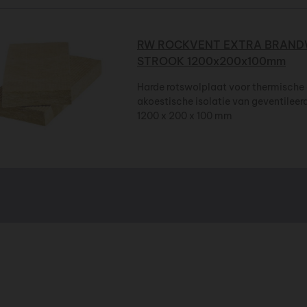
RW ROCKVENT EXTRA BRAN
STROOK 1200x200x100mm
Harde rotswolplaat voor thermische
akoestische isolatie van geventileer
1200 x 200 x 100 mm