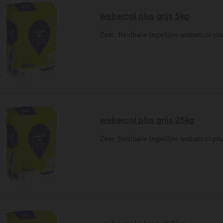
webercol plus grijs 5kg
Zeer, flexibele tegellijm webercol plu
webercol plus grijs 25kg
Zeer, flexibele tegellijm webercol plu