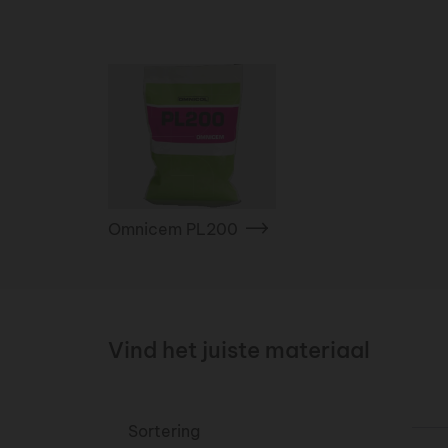
Omnicem PL200
Vind het juiste materiaal
Sortering