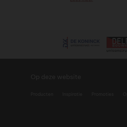
Op deze website
Producten
Inspiratie
Promoties
O