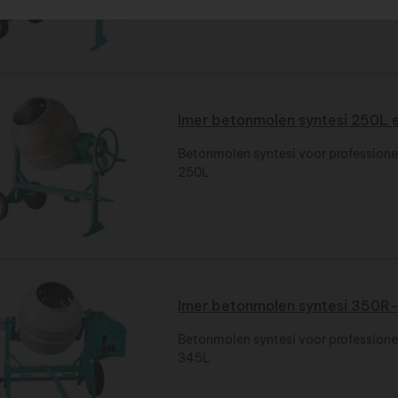
Imer betonmolen syntesi 250L 
Betonmolen syntesi voor professione
250L
Imer betonmolen syntesi 350R
Betonmolen syntesi voor professione
345L